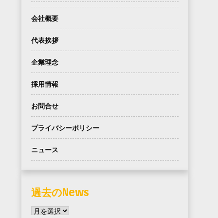
会社概要
代表挨拶
企業理念
採用情報
お問合せ
プライバシーポリシー
ニュース
過去のNews
過