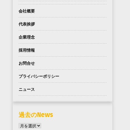
会社概要
代表挨拶
企業理念
採用情報
お問合せ
プライバシーポリシー
ニュース
過去のNews
過