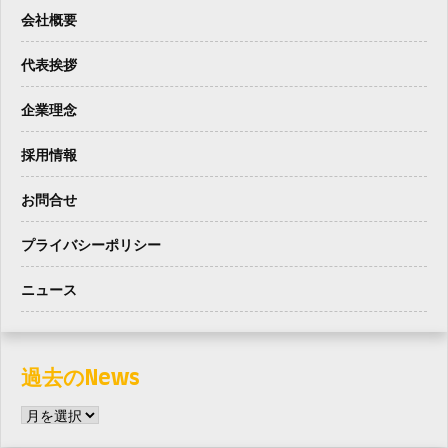
会社概要
代表挨拶
企業理念
採用情報
お問合せ
プライバシーポリシー
ニュース
過去のNews
過
去