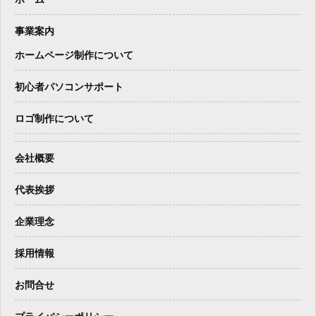
事業案内
ホームページ制作について
初心者パソコンサポート
ロゴ制作について
会社概要
代表挨拶
企業理念
採用情報
お問合せ