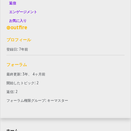
返信
エンゲージメント
お気に入り
@outfire
プロフィール
登録日: 7年前
フォーラム
最終更新: 3年、 4ヶ月前
開始したトピック: 2
返信: 2
フォーラム権限グループ: キーマスター
ホーム