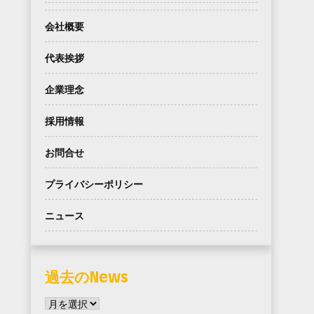
会社概要
代表挨拶
企業理念
採用情報
お問合せ
プライバシーポリシー
ニュース
過去のNews
過