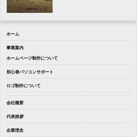
ホーム
事業案内
ホームページ制作について
初心者パソコンサポート
ロゴ制作について
会社概要
代表挨拶
企業理念